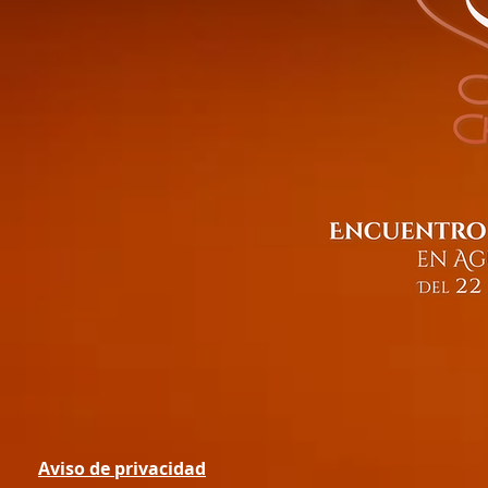
Aviso de privacidad